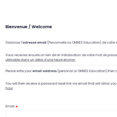
Bienvenue / Welcome
Saisissez l'
adresse email
(Personnelle ou OMNES Education) de votre c
Vous recevrez ensuite un lien de ré-initialisation de votre mot de pa
utilisable dans un délai d’une heure environ
.
Please write your
email address
(personal or OMNES Education) then c
You will then receive a password reset link via email that will allow you
hour
.
Email